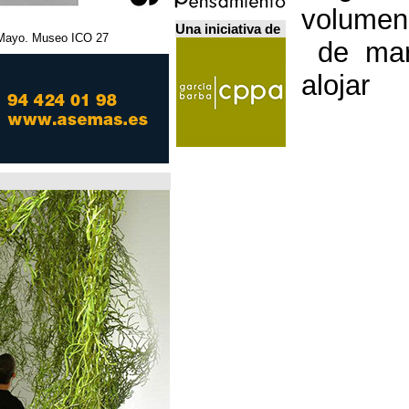
Una iniciativa de
27 Febrero - 5 Mayo. Museo ICO. مدريد.
Home Futures