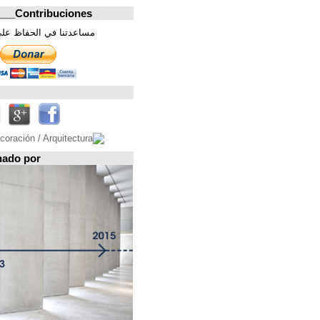
Contribuciones_________________
مساعدتنا في الحفاظ على هذه الصفحة. شكرا
تابعونا على
Espacio patrocinado por