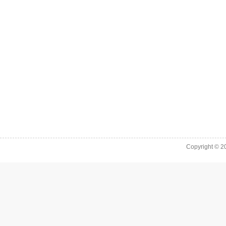
Copyright © 