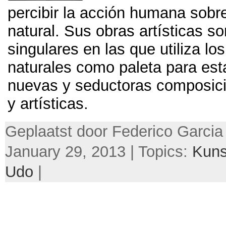
percibir la acción humana sobre 
natural
.
Sus obras artísticas s
singulares en las que utiliza l
naturales como paleta para est
nuevas y seductoras composic
y artísticas
.
Geplaatst door Federico Garcia
January 29, 2013 | Topics:
Kuns
Udo
|