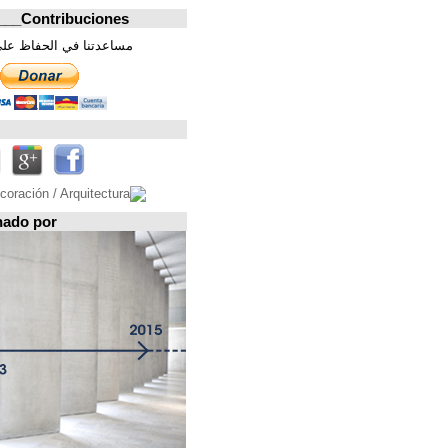
Contribuciones_________________
مساعدتنا في الحفاظ على هذه الصفحة. شكرا
تابعونا على
Espacio patrocinado por