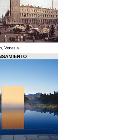
Piazza di San Marco, Venezia
Arquiscopio PENSAMIENTO