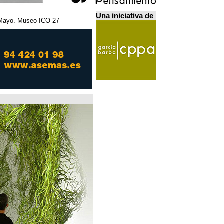
Una iniciativa de
27 Febrero - 5 Mayo. Museo ICO. مدريد.
Home Futures