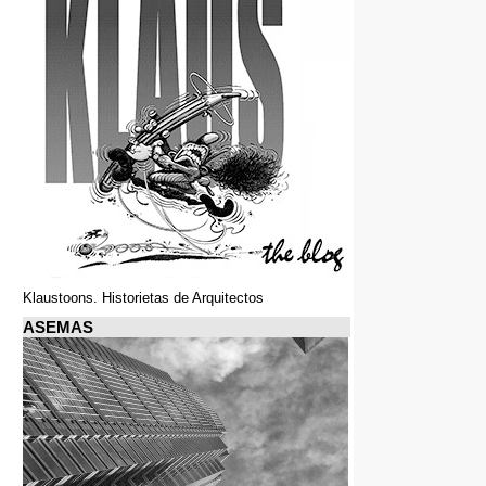
Klaustoons. Historietas de Arquitectos
ASEMAS