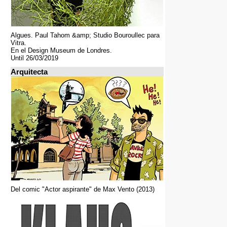
Algues. Paul Tahom &amp; Studio Bouroullec para
Vitra.
En el Design Museum de Londres.
Until 26/03/2019
Arquitecta
Del comic "Actor aspirante" de Max Vento (2013)