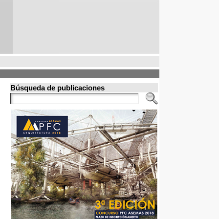
Búsqueda de publicaciones