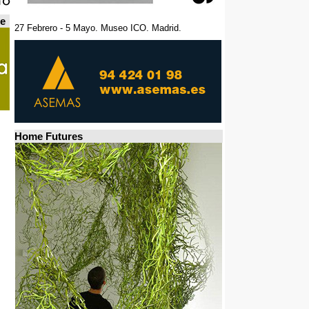
de
27 Febrero - 5 Mayo. Museo ICO. Madrid.
Home Futures