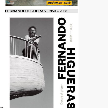
FERNANDO HIGUERAS. 1950 – 2008.