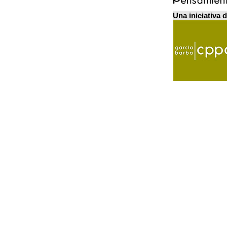
Una iniciativa 