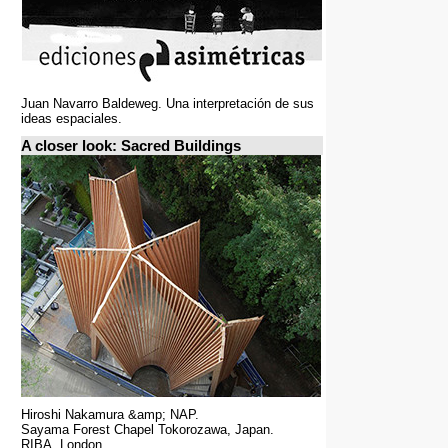
Juan Navarro Baldeweg. Una interpretación de sus
ideas espaciales.
A closer look: Sacred Buildings
Hiroshi Nakamura &amp; NAP.
Sayama Forest Chapel Tokorozawa, Japan.
RIBA, London.