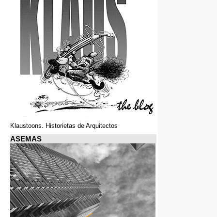
Klaustoons. Historietas de Arquitectos
ASEMAS