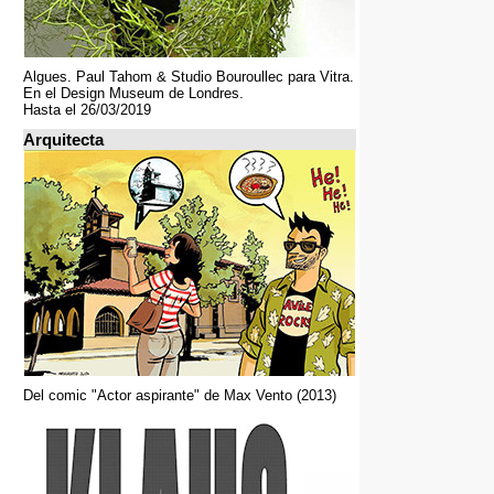
Algues. Paul Tahom & Studio Bouroullec para Vitra.
En el Design Museum de Londres.
Hasta el 26/03/2019
Arquitecta
Del comic "Actor aspirante" de Max Vento (2013)