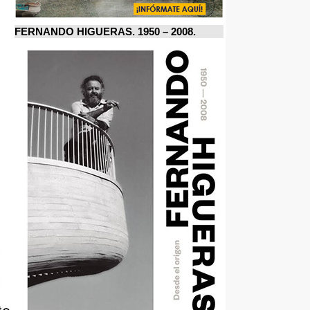
FERNANDO HIGUERAS. 1950 – 2008.