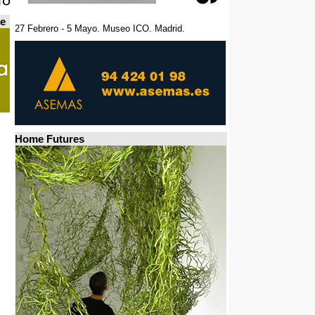
de
27 Febrero - 5 Mayo. Museo ICO. Madrid.
Home Futures