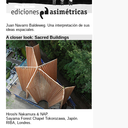
Juan Navarro Baldeweg. Una interpretación de sus
ideas espaciales.
A closer look: Sacred Buildings
Hiroshi Nakamura & NAP.
Sayama Forest Chapel Tokorozawa, Japón.
RIBA, Londres.