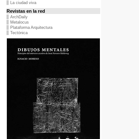
La ciudad viva
Revistas en la red
ArchDaily
Metalocus
Plataforma Arquitectura
Tectónica