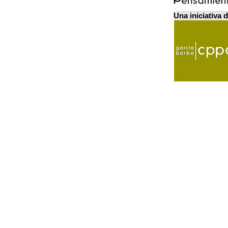
Una iniciativa 