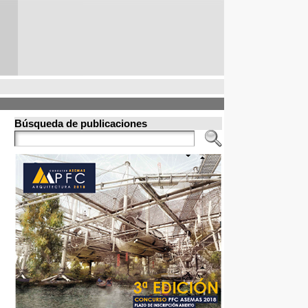
Búsqueda de publicaciones