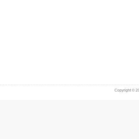
Copyright © 