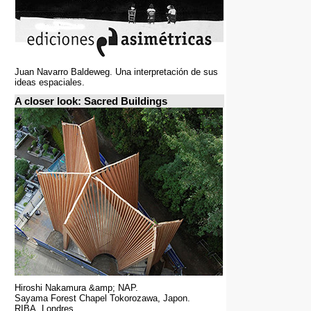
Juan Navarro Baldeweg. Una interpretación de sus
ideas espaciales.
A closer look: Sacred Buildings
Hiroshi Nakamura &amp; NAP.
Sayama Forest Chapel Tokorozawa, Japon.
RIBA, Londres.