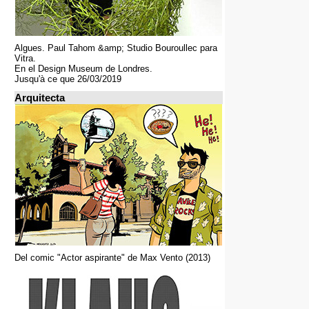
Algues. Paul Tahom &amp; Studio Bouroullec para
Vitra.
En el Design Museum de Londres.
Jusqu'à ce que 26/03/2019
Arquitecta
Del comic "Actor aspirante" de Max Vento (2013)