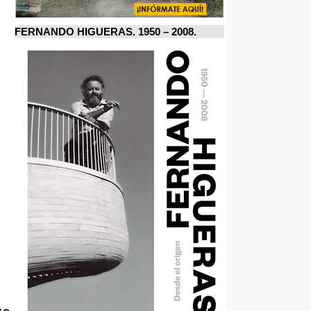
FERNANDO HIGUERAS. 1950 – 2008.