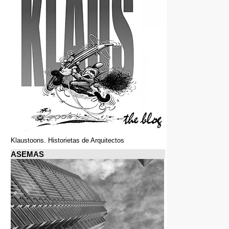
Klaustoons. Historietas de Arquitectos
ASEMAS