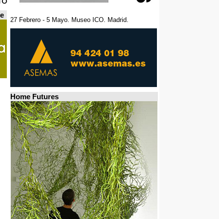
de
27 Febrero - 5 Mayo. Museo ICO. Madrid.
Home Futures