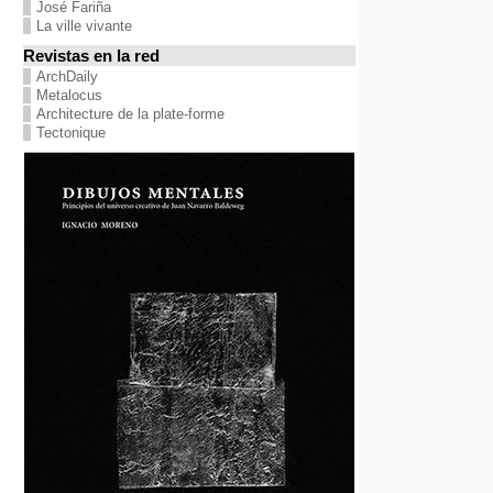
José Fariña
La ville vivante
Revistas en la red
ArchDaily
Metalocus
Architecture de la plate-forme
Tectonique