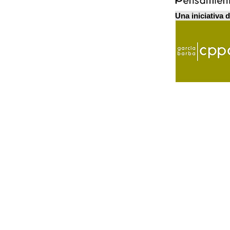
Una iniciativa 