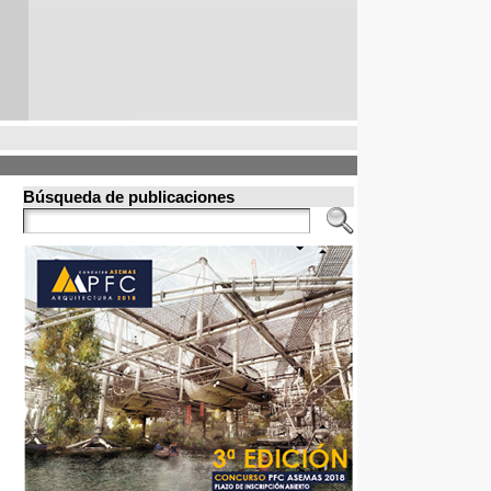
Búsqueda de publicaciones