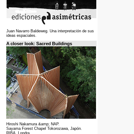
Juan Navarro Baldeweg. Una interpretación de sus
ideas espaciales.
A closer look: Sacred Buildings
Hiroshi Nakamura &amp; NAP.
Sayama Forest Chapel Tokorozawa, Japón.
RIBA, Londra.