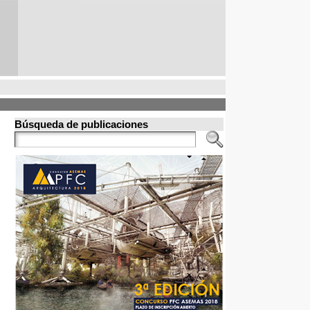
Búsqueda de publicaciones