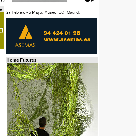
de
27 Febrero - 5 Mayo. Museo ICO. Madrid.
Home Futures