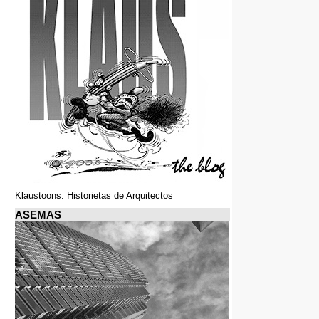
Klaustoons. Historietas de Arquitectos
ASEMAS