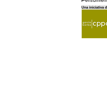
Una iniciativa 