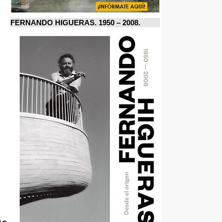
FERNANDO HIGUERAS. 1950 – 2008.