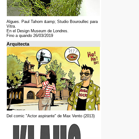
Algues. Paul Tahom &amp; Studio Bouroullec para
Vitra.
En el Design Museum de Londres.
Fino a quando 26/03/2019
Arquitecta
Del comic "Actor aspirante" de Max Vento (2013)