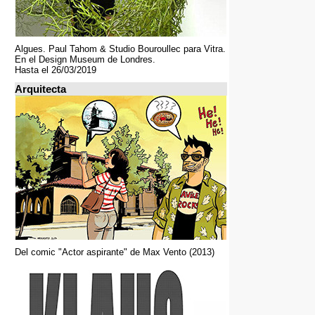
Algues. Paul Tahom & Studio Bouroullec para Vitra.
En el Design Museum de Londres.
Hasta el 26/03/2019
Arquitecta
Del comic "Actor aspirante" de Max Vento (2013)