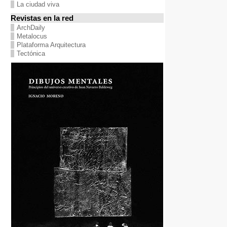
La ciudad viva
Revistas en la red
ArchDaily
Metalocus
Plataforma Arquitectura
Tectónica