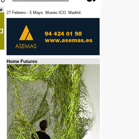
de
27 Febrero - 5 Mayo. Museo ICO. Madrid.
Home Futures