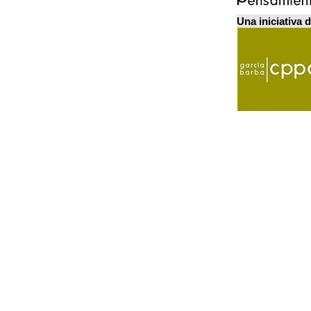
Una iniciativa 