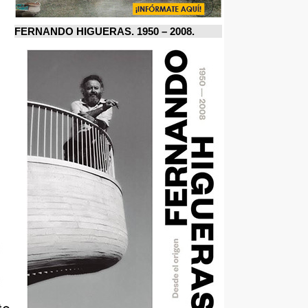
FERNANDO HIGUERAS. 1950 – 2008.