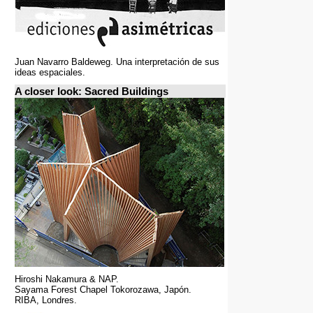
Juan Navarro Baldeweg. Una interpretación de sus
ideas espaciales.
A closer look: Sacred Buildings
Hiroshi Nakamura & NAP.
Sayama Forest Chapel Tokorozawa, Japón.
RIBA, Londres.