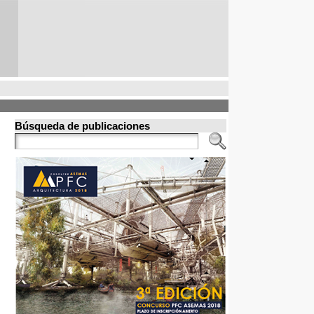
Búsqueda de publicaciones