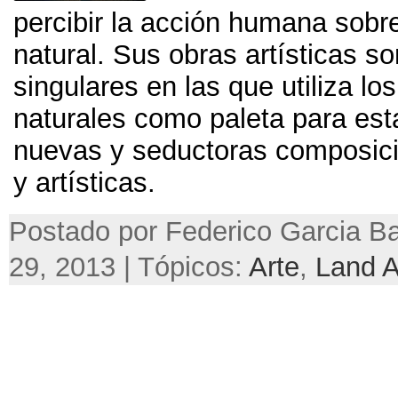
percibir la acción humana sobre 
natural. Sus obras artísticas s
singulares en las que utiliza l
naturales como paleta para est
nuevas y seductoras composic
y artísticas.
Postado por Federico Garcia Ba
29, 2013 | Tópicos:
Arte
,
Land A