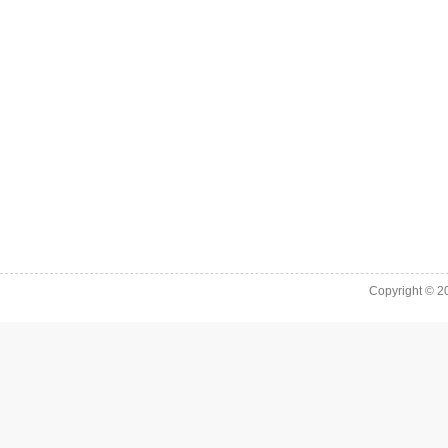
Copyright © 