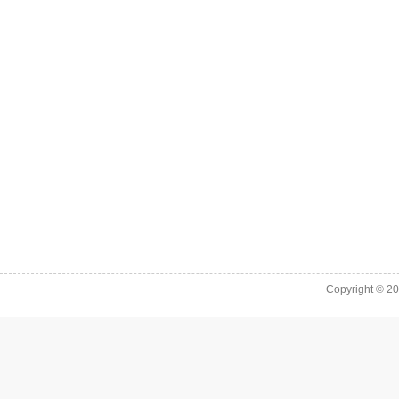
Copyright © 2