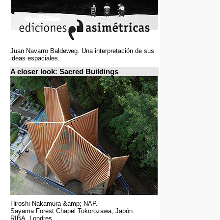
Juan Navarro Baldeweg. Una interpretación de sus
ideas espaciales.
A closer look: Sacred Buildings
Hiroshi Nakamura &amp; NAP.
Sayama Forest Chapel Tokorozawa, Japón.
RIBA, Londres.