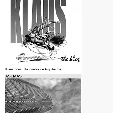
Klaustoons. Historietas de Arquitectos
ASEMAS