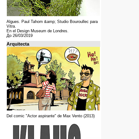
Algues. Paul Tahom &amp; Studio Bouroullec para
Vitra.
En el Design Museum de Londres.
До 26/03/2019
Arquitecta
Del comic "Actor aspirante" de Max Vento (2013)