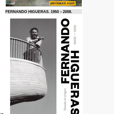
FERNANDO HIGUERAS. 1950 – 2008.