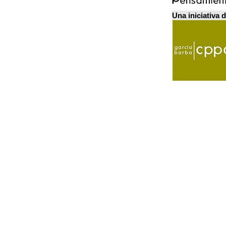
Una iniciativa 