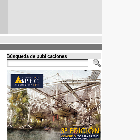
Búsqueda de publicaciones