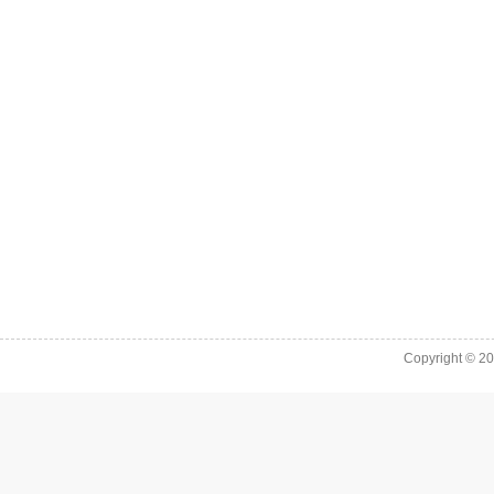
Copyright © 2