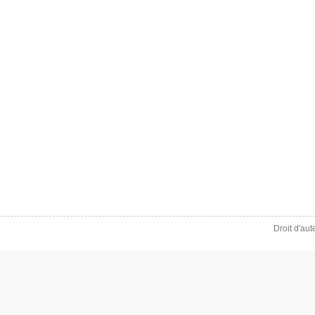
Droit d'au