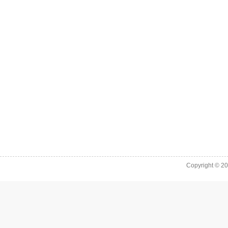
Copyright © 2