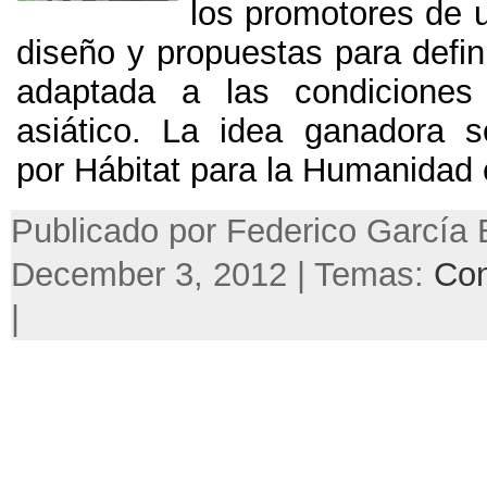
los promotores de 
diseño y propuestas para defin
adaptada a las condicione
asiático
.
La idea ganadora se
por Hábitat para la Humanida
Publicado por Federico García 
December 3, 2012 | Temas:
Co
|