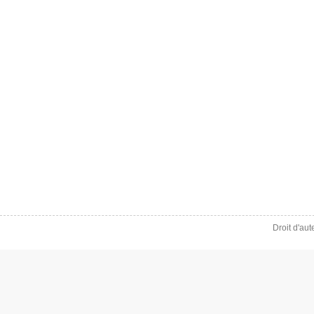
Droit d'au