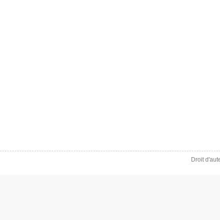
Droit d'au