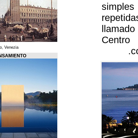
Piazza di San Marco, Venezia
Arquiscopio PENSAMIENTO