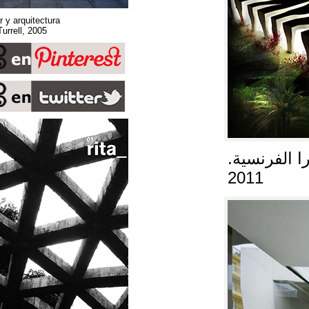
Sobre espacio, lugar y arquitectura
Stone Sky. James Turrell, 2005