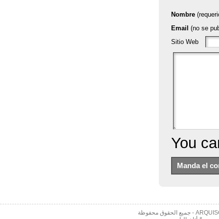
 محفوظة