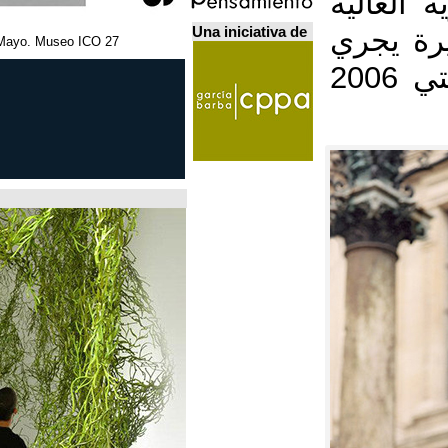
Una iniciativa de
27 Febrero - 5 Mayo. Museo ICO. مدريد.
Home Futures