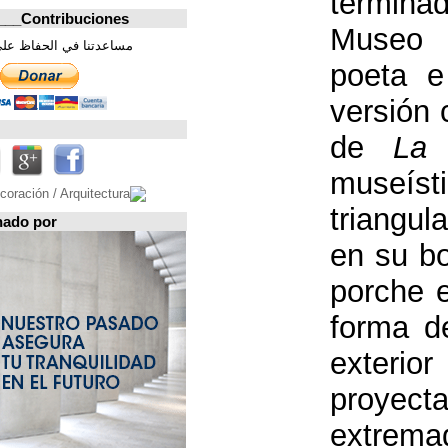
Contribuciones_________________
مساعدتنا في الحفاظ على هذه الصفحة. شكرا
تابعونا على
Espacio patrocinado por