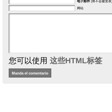
电子邮件
(将不会被发表)
网站
您可以使用
这些HTML标签