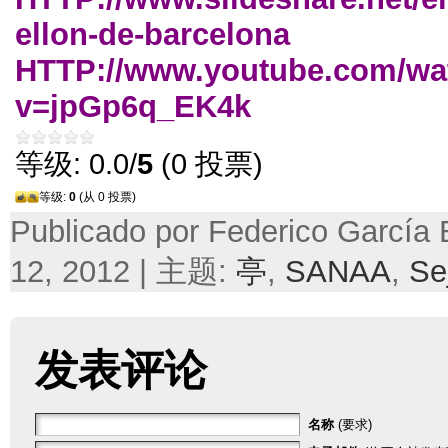
ellon-de-barcelona
HTTP://
www.youtube.com/wa
v=jpGp6q_EK4k
等级: 0.0/
5
(0 投票)
等级:
0
(从 0 投票)
Publicado por Federico García B
12, 2012 | 主题:
亭
,
SANAA
,
Se
发表评论
名称
(要求)