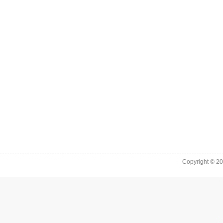
Copyright © 2