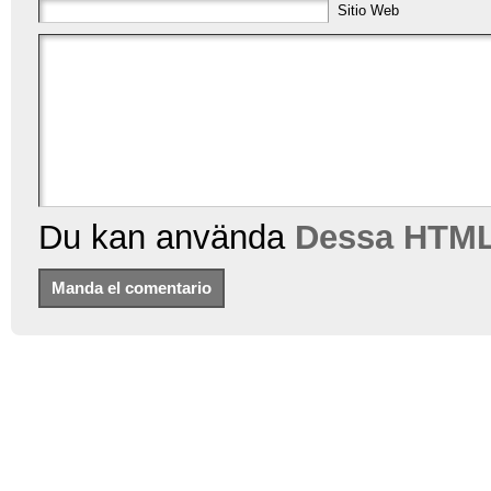
Sitio Web
Du kan använda
Dessa HTML