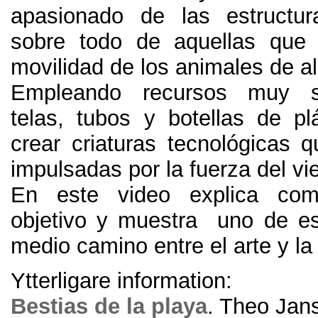
apasionado de las estructu
sobre todo de aquellas que 
movilidad de los animales de a
Empleando recursos muy 
telas
,
tubos y botellas de pl
crear criaturas tecnológicas
impulsadas por la fuerza del vi
En este video explica com
objetivo y muestra uno de es
medio camino entre el arte y la
Ytterligare information:
Bestias de la playa
.
Theo Jan