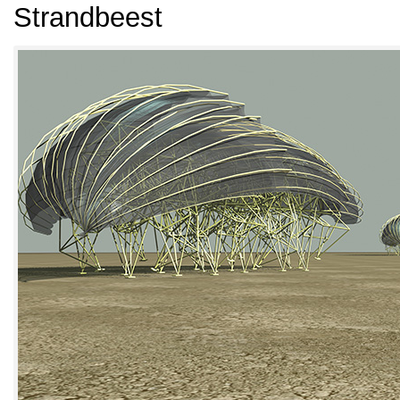
Strandbeest