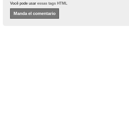
Você pode usar
essas tags HTML