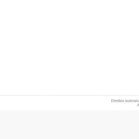
Direitos autorai