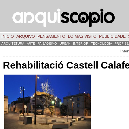
INICIO
ARQUIVO
PENSAMENTO
LO MAS VISTO
PUBLICIDADE
ARQUITETURA
ARTE
PAISAGISMO
URBAN
INTERIOR
TECNOLOGIA
PROFISS
Inter
Rehabilitació Castell Calaf