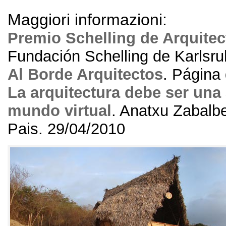
Maggiori informazioni:
Premio Schelling de Arquitec
Fundación Schelling de Karlsr
Al Borde Arquitectos
.
Página 
La arquitectura debe ser una 
mundo virtual
. Anatxu Zabalb
Pais. 29/04/2010