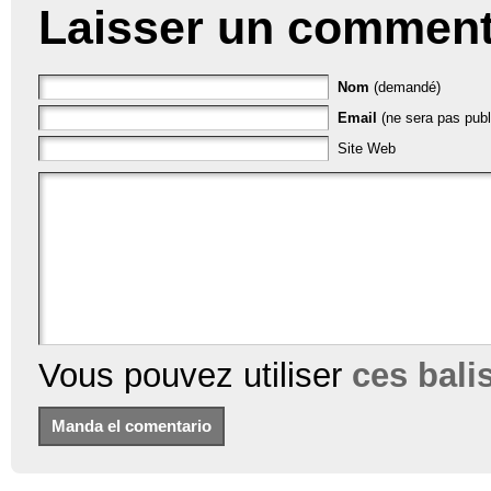
Laisser un comment
Nom
(demandé)
Email
(ne sera pas publ
Site Web
Vous pouvez utiliser
ces bal