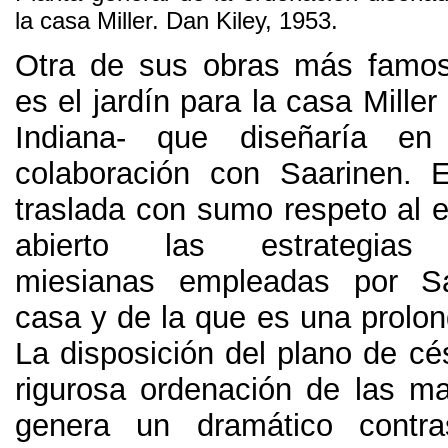
la casa Miller
.
Dan Kiley
, 1953.
Otra de sus obras más famos
es el jardín para la casa Mille
Indiana
-
que diseñaría en
colaboración con Saarinen
.
E
traslada con sumo respeto al e
abierto las estrategias 
miesianas empleadas por S
casa y de la que es una prolon
La disposición del plano de cé
rigurosa ordenación de las m
genera un dramático contra