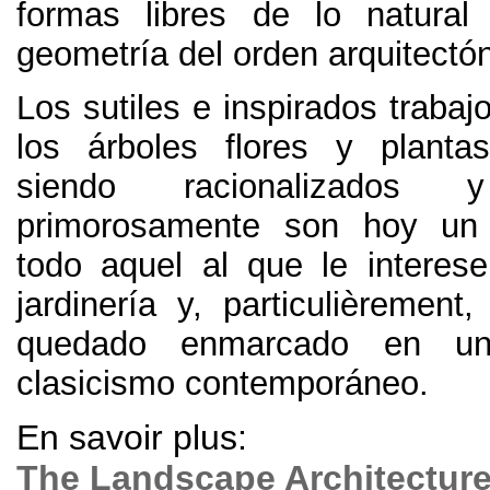
formas libres de lo natural
geometría del orden arquitectó
Los sutiles e inspirados trabaj
los árboles flores y plant
siendo racionalizados 
primorosamente son hoy un
todo aquel al que le interese
jardinería y
, particulièrement
quedado enmarcado en un
clasicismo contemporáneo
.
En savoir plus:
The Landscape Architecture