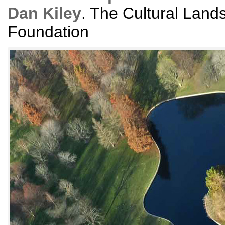
Dan Kiley
.
The Cultural Land
Foundation