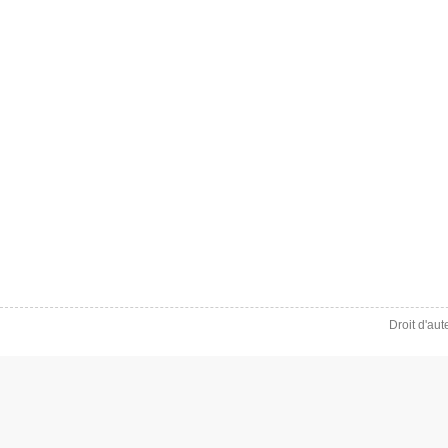
Droit d'au