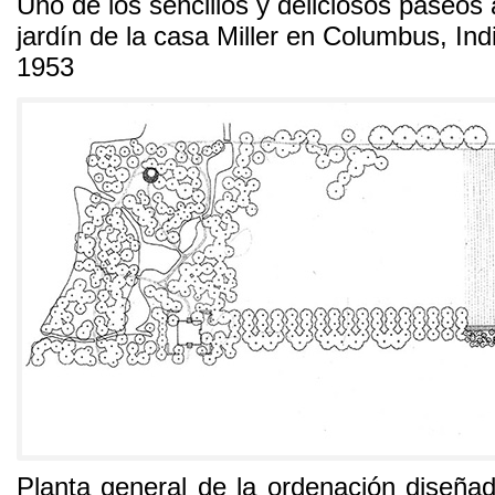
Uno de los sencillos y deliciosos paseos 
jardín de la casa Miller en Columbus
,
Ind
1953
Planta general de la ordenación diseñad