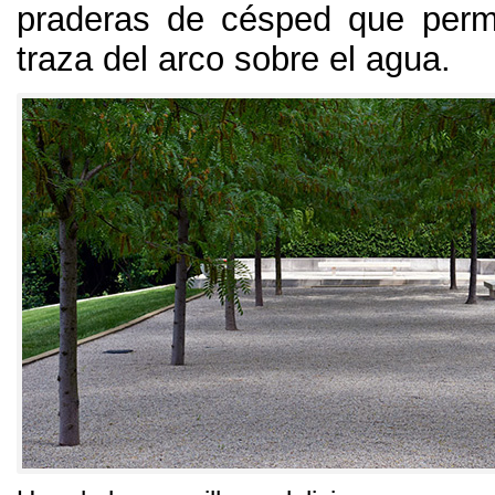
praderas de césped que permit
traza del arco sobre el agua
.