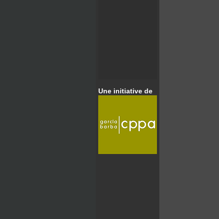
Une initiative de