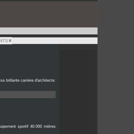
NTS
brillante carrière d'architecte:
uipement sportif 40.000 mètres