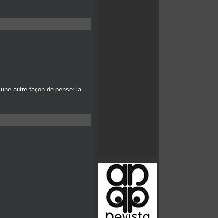
 une autre façon de penser la