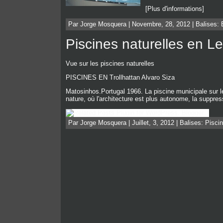
[Plus d'informations]
Par Jorge Mosquera | Novembre, 28, 2012 | Balises:
Piscines naturelles en L
Vue sur les piscines naturelles
PISCINES EN Trollhattan Alvaro Siza
Matosinhos.Portugal 1966. La piscine municipale sur le
nature, où l'architecture est plus autonome, la suppress
Par Jorge Mosquera | Juillet, 3, 2012 | Balises:
Pisci