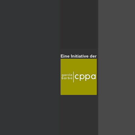
Eine Initiative der